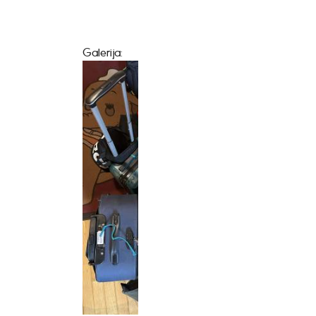
Galerija: