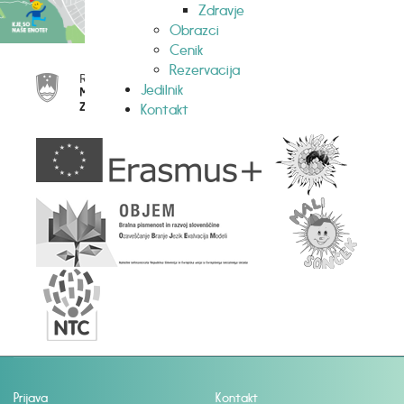
Zdravje
Obrazci
Cenik
Rezervacija
Jedilnik
Kontakt
Prijava
Kontakt